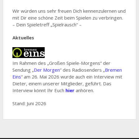
Wir würden uns sehr freuen Dich kennenzulernen und
mit Dir eine schöne Zeit beim Spielen zu verbringen.
– Dein Spieletreff „Spielrausch“ –
Aktuelles
Im Rahmen des „Großen Spiele-Morgens“ der
Sendung „
Der Morgen
“ des Radiosenders „
Bremen
Eins
“ am 26. Mai 2026 wurde auch ein Interview mit
Dieter, einem unserer Mitglieder, geführt. Das
Interview könnt Ihr Euch
hier
anhören.
Stand: Juni 2026