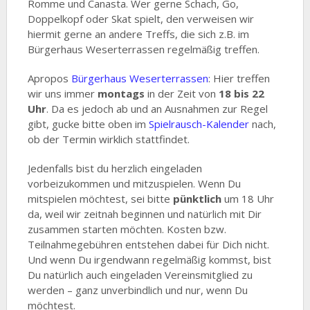
Romme und Canasta. Wer gerne Schach, Go,
Doppelkopf oder Skat spielt, den verweisen wir
hiermit gerne an andere Treffs, die sich z.B. im
Bürgerhaus Weserterrassen regelmäßig treffen.
Apropos
Bürgerhaus Weserterrassen
: Hier treffen
wir uns immer
montags
in der Zeit von
18 bis 22
Uhr
. Da es jedoch ab und an Ausnahmen zur Regel
gibt, gucke bitte oben im
Spielrausch-Kalender
nach,
ob der Termin wirklich stattfindet.
Jedenfalls bist du herzlich eingeladen
vorbeizukommen und mitzuspielen. Wenn Du
mitspielen möchtest, sei bitte
pünktlich
um 18 Uhr
da, weil wir zeitnah beginnen und natürlich mit Dir
zusammen starten möchten. Kosten bzw.
Teilnahmegebühren entstehen dabei für Dich nicht.
Und wenn Du irgendwann regelmäßig kommst, bist
Du natürlich auch eingeladen Vereinsmitglied zu
werden – ganz unverbindlich und nur, wenn Du
möchtest.