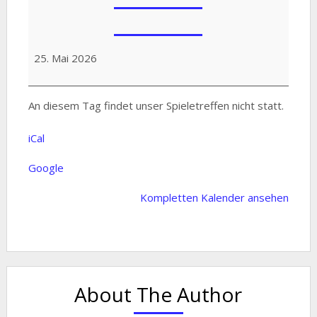
Pfingstmontag
25. Mai 2026
An diesem Tag findet unser Spieletreffen nicht statt.
iCal
Google
Kompletten Kalender ansehen
About The Author